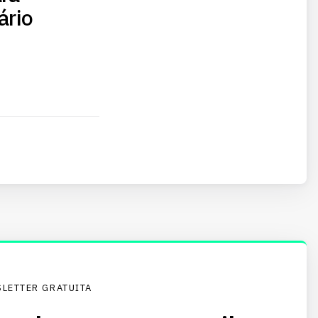
ário
LETTER GRATUITA