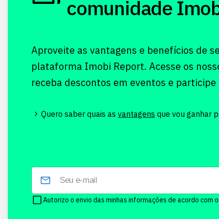
comunidade Imobi!
Aproveite as vantagens e benefícios de s
plataforma Imobi Report. Acesse os noss
receba descontos em eventos e participe
Quero saber quais as
vantagens
que vou ganhar pr
Autorizo o envio das minhas informações de acordo com 