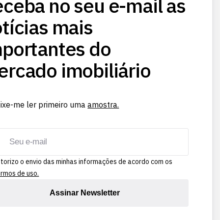
ceba no seu e-mail as
tícias mais
portantes do
rcado imobiliário
ixe-me ler primeiro uma
amostra.
torizo o envio das minhas informações de acordo com os
rmos de uso.
Assinar Newsletter