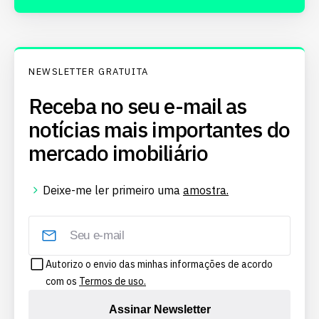
NEWSLETTER GRATUITA
Receba no seu e-mail as
notícias mais importantes do
mercado imobiliário
Deixe-me ler primeiro uma
amostra.
Autorizo o envio das minhas informações de acordo
com os
Termos de uso.
Assinar Newsletter