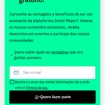
Aproveite as vantagens e benefícios de ser um
assinante da plataforma Imobi Report. Acesse
os nossos conteúdos exclusivos, receba
descontos em eventos e participe das nossas
comunidades.
Quero saber quais as
vantagens
que vou
ganhar primeiro.
Autorizo o envio das minhas informações de acordo
com os
Termos de uso.
Quero fazer parte