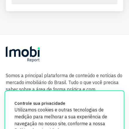
Somos a principal plataforma de conteúdo e notícias do
mercado imobiliário do Brasil. Tudo o que você precisa
saber sobre a área de forma prática e com
credibilidade.
Controle sua privacidade
Utilizamos cookies e outras tecnologias de
medição para melhorar a sua experiência de
navegação no nosso site, conforme a nossa