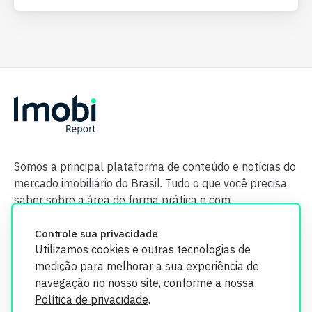
Somos a principal plataforma de conteúdo e notícias do
mercado imobiliário do Brasil. Tudo o que você precisa
saber sobre a área de forma prática e com
credibilidade.
Controle sua privacidade
Utilizamos cookies e outras tecnologias de
medição para melhorar a sua experiência de
navegação no nosso site, conforme a nossa
Política de privacidade
.