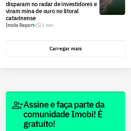
disparam no radar de investidores e
viram mina de ouro no litoral
catarinense
Imobi Report
3 min
Carregar mais
Assine e faça parte da
comunidade Imobi! É
gratuito!