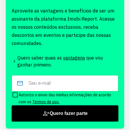
Aproveite as vantagens e benefícios de ser um
assinante da plataforma Imobi Report. Acesse
os nossos conteúdos exclusivos, receba
descontos em eventos e participe das nossas
comunidades.
Quero saber quais as
vantagens
que vou
ganhar primeiro.
Autorizo o envio das minhas informações de acordo
com os
Termos de uso.
Quero fazer parte