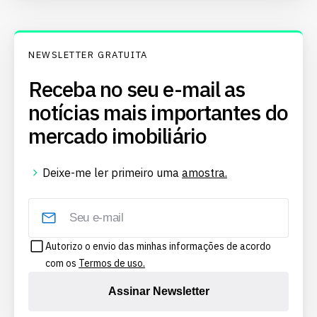
NEWSLETTER GRATUITA
Receba no seu e-mail as
notícias mais importantes do
mercado imobiliário
Deixe-me ler primeiro uma
amostra.
Autorizo o envio das minhas informações de acordo
com os
Termos de uso.
Assinar Newsletter