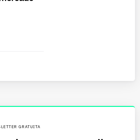
LETTER GRATUITA