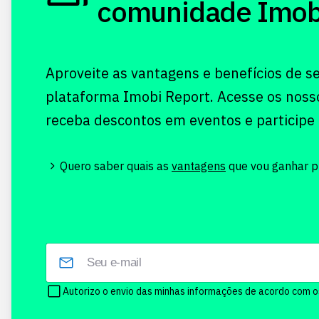
comunidade Imobi!
Aproveite as vantagens e benefícios de s
plataforma Imobi Report. Acesse os noss
receba descontos em eventos e participe
Quero saber quais as
vantagens
que vou ganhar pr
Autorizo o envio das minhas informações de acordo com 