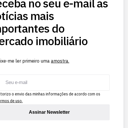
ceba no seu e-mail as
tícias mais
portantes do
rcado imobiliário
ixe-me ler primeiro uma
amostra.
torizo o envio das minhas informações de acordo com os
rmos de uso.
Assinar Newsletter