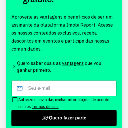
Aproveite as vantagens e benefícios de ser um
assinante da plataforma Imobi Report. Acesse
os nossos conteúdos exclusivos, receba
descontos em eventos e participe das nossas
comunidades.
Quero saber quais as
vantagens
que vou
ganhar primeiro.
Autorizo o envio das minhas informações de acordo
com os
Termos de uso.
Quero fazer parte