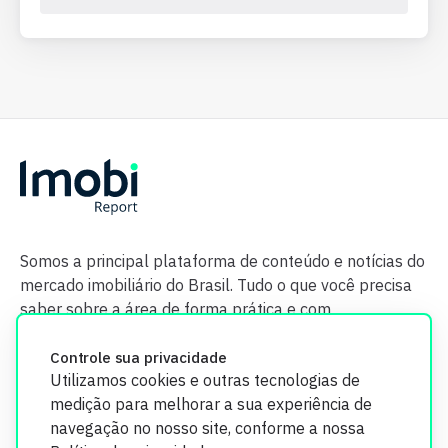
Somos a principal plataforma de conteúdo e notícias do
mercado imobiliário do Brasil. Tudo o que você precisa
saber sobre a área de forma prática e com
credibilidade.
Controle sua privacidade
Utilizamos cookies e outras tecnologias de
medição para melhorar a sua experiência de
navegação no nosso site, conforme a nossa