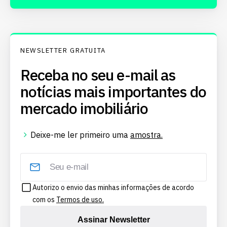
NEWSLETTER GRATUITA
Receba no seu e-mail as
notícias mais importantes do
mercado imobiliário
Deixe-me ler primeiro uma
amostra.
Autorizo o envio das minhas informações de acordo
com os
Termos de uso.
Assinar Newsletter