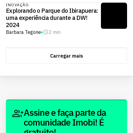
INOVAÇÃO
Explorando o Parque do Ibirapuera:
uma experiência durante a DW!
2024
Barbara Tegone
2 min
Carregar mais
Assine e faça parte da
comunidade Imobi! É
gratuito!