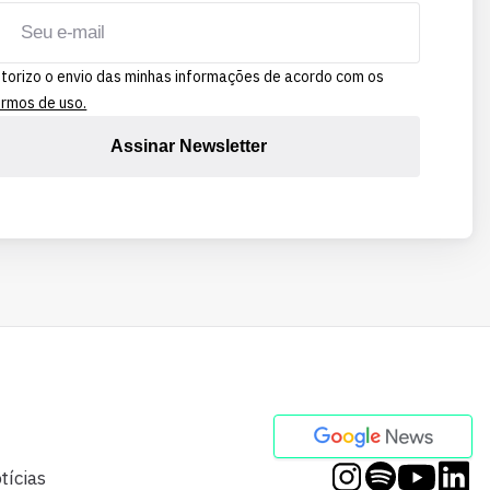
torizo o envio das minhas informações de acordo com os
rmos de uso.
Assinar Newsletter
tícias