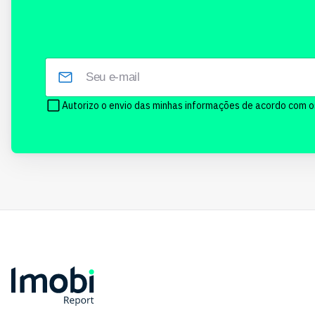
Autorizo o envio das minhas informações de acordo com 