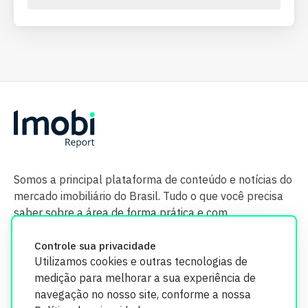
Somos a principal plataforma de conteúdo e notícias do
mercado imobiliário do Brasil. Tudo o que você precisa
saber sobre a área de forma prática e com
credibilidade.
Controle sua privacidade
Utilizamos cookies e outras tecnologias de
medição para melhorar a sua experiência de
navegação no nosso site, conforme a nossa