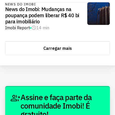
NEWS DO IMOBI
News do Imobi: Mudanças na
poupança podem liberar R$ 40 bi
para imobiliário
Imobi Report
14 min
Carregar mais
Assine e faça parte da
comunidade Imobi! É
gratuito!