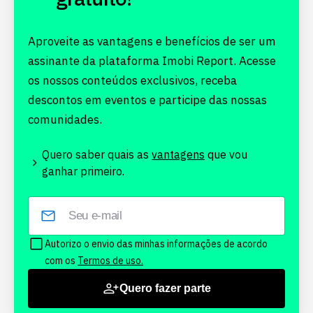
Aproveite as vantagens e benefícios de ser um
assinante da plataforma Imobi Report. Acesse
os nossos conteúdos exclusivos, receba
descontos em eventos e participe das nossas
comunidades.
Quero saber quais as
vantagens
que vou
ganhar primeiro.
Autorizo o envio das minhas informações de acordo
com os
Termos de uso.
Quero fazer parte