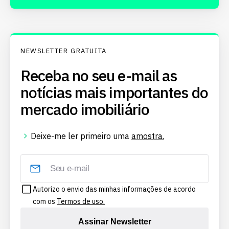
NEWSLETTER GRATUITA
Receba no seu e-mail as
notícias mais importantes do
mercado imobiliário
Deixe-me ler primeiro uma
amostra.
Autorizo o envio das minhas informações de acordo
com os
Termos de uso.
Assinar Newsletter