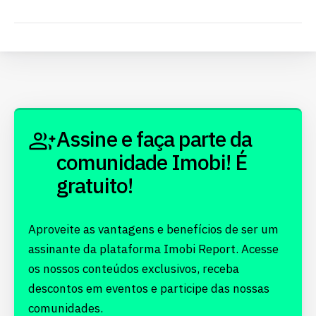
Assine e faça parte da
comunidade Imobi! É
gratuito!
Aproveite as vantagens e benefícios de ser um
assinante da plataforma Imobi Report. Acesse
os nossos conteúdos exclusivos, receba
descontos em eventos e participe das nossas
comunidades.