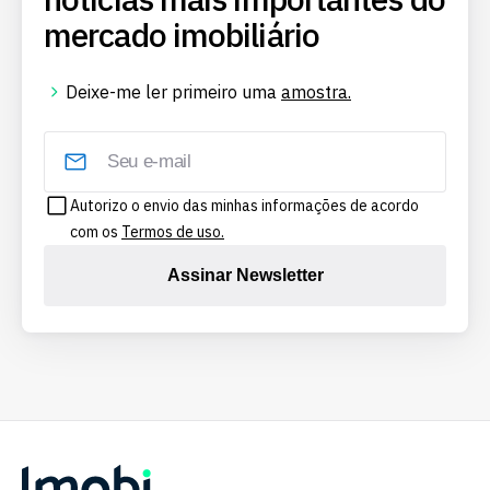
mercado imobiliário
Deixe-me ler primeiro uma
amostra.
Autorizo o envio das minhas informações de acordo
com os
Termos de uso.
Assinar Newsletter