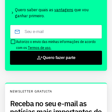
Quero saber quais as
vantagens
que vou
ganhar primeiro.
Autorizo o envio das minhas informações de acordo
com os
Termos de uso.
Quero fazer parte
NEWSLETTER GRATUITA
Receba no seu e-mail as
notícias mais importantes do