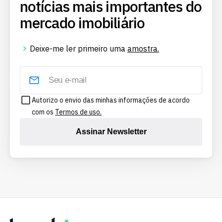
notícias mais importantes do
mercado imobiliário
Deixe-me ler primeiro uma
amostra.
Autorizo o envio das minhas informações de acordo
com os
Termos de uso.
Assinar Newsletter