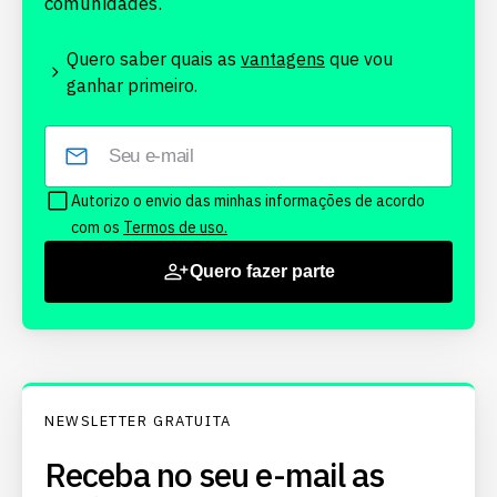
comunidades.
Quero saber quais as
vantagens
que vou
ganhar primeiro.
Autorizo o envio das minhas informações de acordo
com os
Termos de uso.
Quero fazer parte
NEWSLETTER GRATUITA
Receba no seu e-mail as