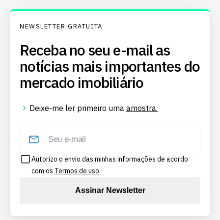
NEWSLETTER GRATUITA
Receba no seu e-mail as
notícias mais importantes do
mercado imobiliário
Deixe-me ler primeiro uma
amostra.
Autorizo o envio das minhas informações de acordo
com os
Termos de uso.
Assinar Newsletter