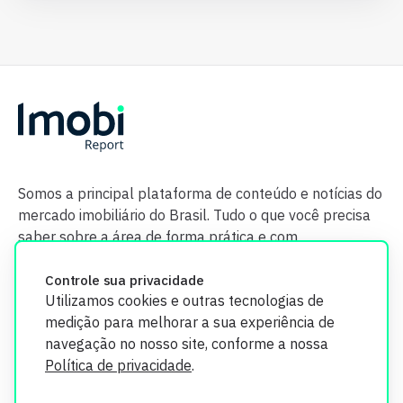
Somos a principal plataforma de conteúdo e notícias do
mercado imobiliário do Brasil. Tudo o que você precisa
saber sobre a área de forma prática e com
credibilidade.
Controle sua privacidade
Utilizamos cookies e outras tecnologias de
medição para melhorar a sua experiência de
navegação no nosso site, conforme a nossa
Política de privacidade
.