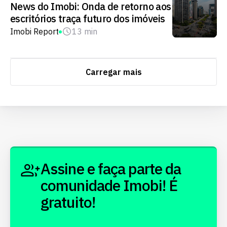
News do Imobi: Onda de retorno aos
escritórios traça futuro dos imóveis
Imobi Report
13 min
Carregar mais
Assine e faça parte da
comunidade Imobi! É
gratuito!