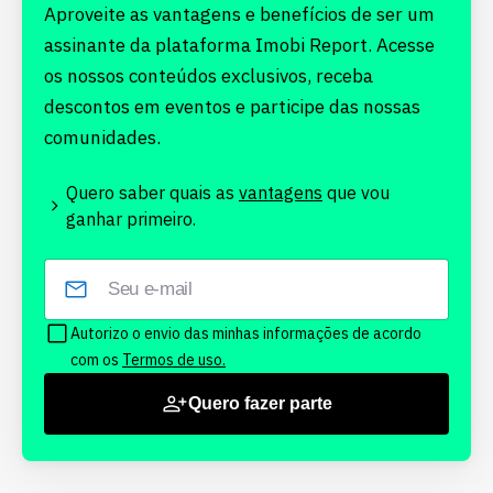
Aproveite as vantagens e benefícios de ser um
assinante da plataforma Imobi Report. Acesse
os nossos conteúdos exclusivos, receba
descontos em eventos e participe das nossas
comunidades.
Quero saber quais as
vantagens
que vou
ganhar primeiro.
Autorizo o envio das minhas informações de acordo
com os
Termos de uso.
Quero fazer parte