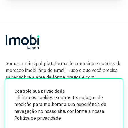
Somos a principal plataforma de conteúdo e notícias do
mercado imobiliário do Brasil. Tudo o que você precisa
saber sobre a área de forma prática e com
credibilidade.
Controle sua privacidade
Utilizamos cookies e outras tecnologias de
medição para melhorar a sua experiência de
navegação no nosso site, conforme a nossa
Política de privacidade
.