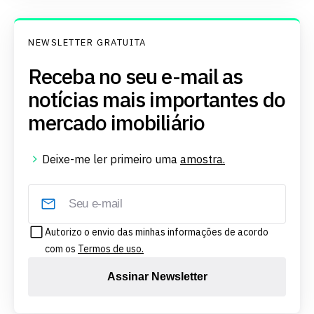
NEWSLETTER GRATUITA
Receba no seu e-mail as
notícias mais importantes do
mercado imobiliário
Deixe-me ler primeiro uma
amostra.
Autorizo o envio das minhas informações de acordo
com os
Termos de uso.
Assinar Newsletter