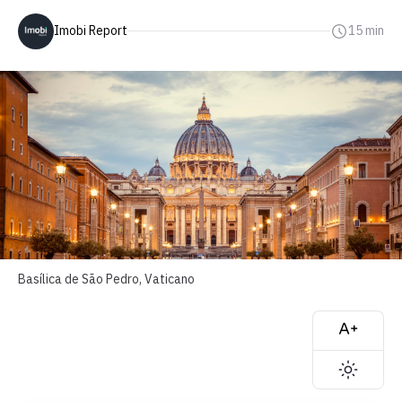
Imobi Report
15 min
Basílica de São Pedro, Vaticano