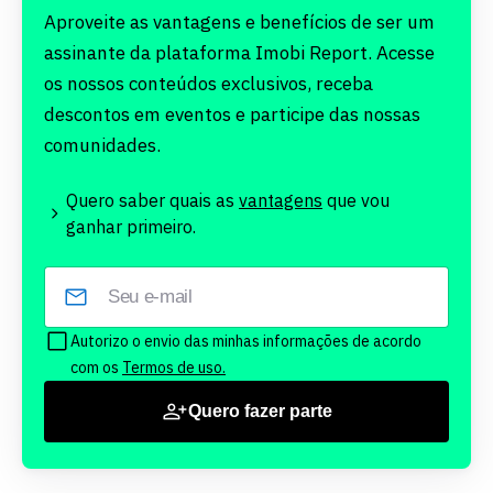
Aproveite as vantagens e benefícios de ser um
assinante da plataforma Imobi Report. Acesse
os nossos conteúdos exclusivos, receba
descontos em eventos e participe das nossas
comunidades.
Quero saber quais as
vantagens
que vou
ganhar primeiro.
Autorizo o envio das minhas informações de acordo
com os
Termos de uso.
Quero fazer parte