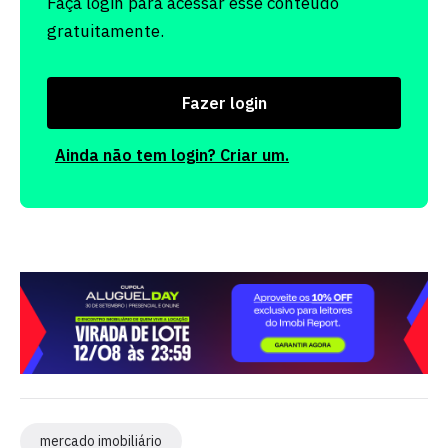
Faça login para acessar esse conteúdo
gratuitamente.
Fazer login
Ainda não tem login? Criar um.
mercado imobiliário