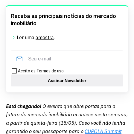
Receba as principais notícias do mercado
imobiliário
Ler uma
amostra
.
Aceito os
Termos de uso
.
Assinar Newsletter
Está chegando!
O evento que abre portas para o
futuro do mercado imobiliário acontece nesta semana,
a partir de quinta-feira (15/05). Caso você não tenha
garantido o seu passaporte para o
CUPOLA Summit