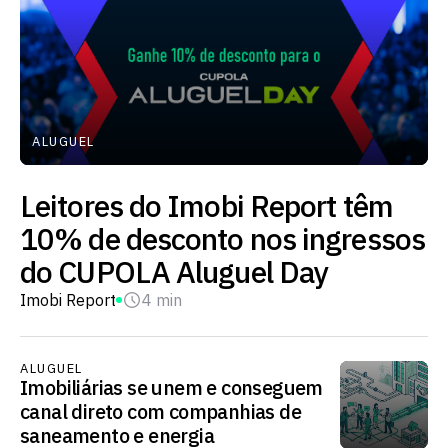
ALUGUEL
Leitores do Imobi Report têm
10% de desconto nos ingressos
do CUPOLA Aluguel Day
Imobi Report
4 min
ALUGUEL
Imobiliárias se unem e conseguem
canal direto com companhias de
saneamento e energia