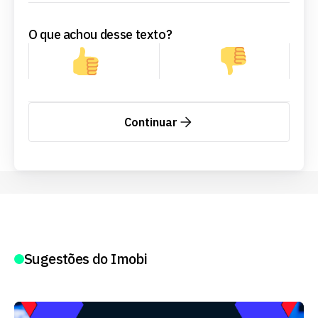
O que achou desse texto?
Continuar
Sugestões do Imobi