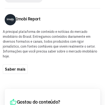
Imobi Report
A principal plataforma de conteúdo e notícias do mercado
imobiliário do Brasil. Entregamos conteúdos diariamente em
diversos formatos e canais, todos produzidos com rigor
jornalístico, com fontes confiáveis que vivem realmente o setor.
Informações que você precisa saber sobre o mercado imobiliário
hoje.
Saber mais
Gostou do conteúdo?