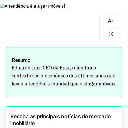
Resumo
Eduardo Luiz, CEO da Epar, relembra o
contexto sócio-econômico dos últimos anos que
levou a tendência mundial que é alugar imóveis.
Receba as principais notícias do mercado
imobiliário