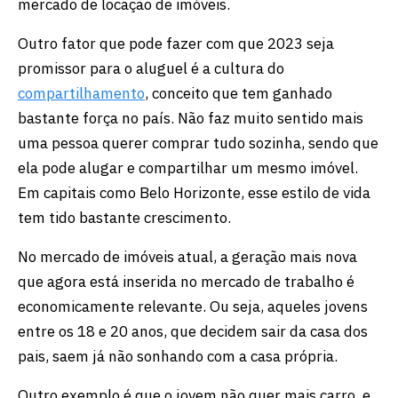
mercado de locação de imóveis.
Outro fator que pode fazer com que 2023 seja
promissor para o aluguel é a cultura do
compartilhamento
, conceito que tem ganhado
bastante força no país. Não faz muito sentido mais
uma pessoa querer comprar tudo sozinha, sendo que
ela pode alugar e compartilhar um mesmo imóvel.
Em capitais como Belo Horizonte, esse estilo de vida
tem tido bastante crescimento.
No mercado de imóveis atual, a geração mais nova
que agora está inserida no mercado de trabalho é
economicamente relevante. Ou seja, aqueles jovens
entre os 18 e 20 anos, que decidem sair da casa dos
pais, saem já não sonhando com a casa própria.
Outro exemplo é que o jovem não quer mais carro, e