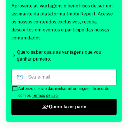
Aproveite as vantagens e benefícios de ser um
assinante da plataforma Imobi Report. Acesse
os nossos conteúdos exclusivos, receba
descontos em eventos e participe das nossas
comunidades.
Quero saber quais as
vantagens
que vou
ganhar primeiro.
Autorizo o envio das minhas informações de acordo
com os
Termos de uso.
Quero fazer parte