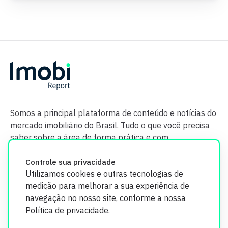
Somos a principal plataforma de conteúdo e notícias do
mercado imobiliário do Brasil. Tudo o que você precisa
saber sobre a área de forma prática e com
credibilidade.
Controle sua privacidade
Utilizamos cookies e outras tecnologias de
medição para melhorar a sua experiência de
navegação no nosso site, conforme a nossa
Política de privacidade
.