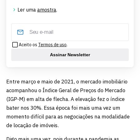
Ler uma
amostra
.
Aceito os
Termos de uso
.
Assinar Newsletter
Entre março e maio de 2021, o mercado imobiliário
acompanhou o Índice Geral de Preços do Mercado
(IGP-M) em alta de flecha. A elevação fez o índice
bater nos 30%. Essa época foi mais uma vez um
momento difícil para as negociações na modalidade
de locação de imóveis.
Digo mais uma vez, pois durante a pandemia as