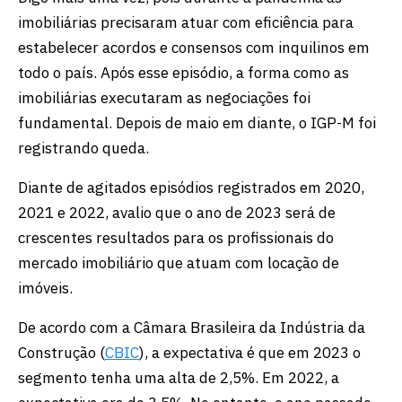
imobiliárias precisaram atuar com eficiência para
estabelecer acordos e consensos com inquilinos em
todo o país. Após esse episódio, a forma como as
imobiliárias executaram as negociações foi
fundamental. Depois de maio em diante, o IGP-M foi
registrando queda.
Diante de agitados episódios registrados em 2020,
2021 e 2022, avalio que o ano de 2023 será de
crescentes resultados para os profissionais do
mercado imobiliário que atuam com locação de
imóveis.
De acordo com a Câmara Brasileira da Indústria da
Construção (
CBIC
), a expectativa é que em 2023 o
segmento tenha uma alta de 2,5%. Em 2022, a