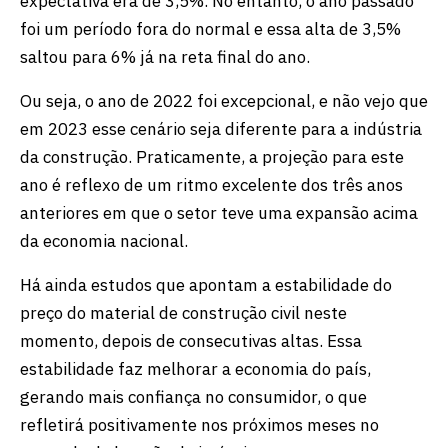
expectativa era de 3,5%. No entanto, o ano passado
foi um período fora do normal e essa alta de 3,5%
saltou para 6% já na reta final do ano.
Ou seja, o ano de 2022 foi excepcional, e não vejo que
em 2023 esse cenário seja diferente para a indústria
da construção. Praticamente, a projeção para este
ano é reflexo de um ritmo excelente dos três anos
anteriores em que o setor teve uma expansão acima
da economia nacional.
Há ainda estudos que apontam a estabilidade do
preço do material de construção civil neste
momento, depois de consecutivas altas. Essa
estabilidade faz melhorar a economia do país,
gerando mais confiança no consumidor, o que
refletirá positivamente nos próximos meses no