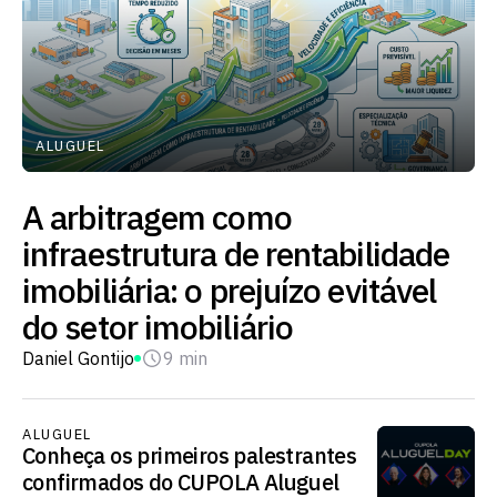
ALUGUEL
A arbitragem como
infraestrutura de rentabilidade
imobiliária: o prejuízo evitável
do setor imobiliário
Daniel Gontijo
9 min
ALUGUEL
Conheça os primeiros palestrantes
confirmados do CUPOLA Aluguel