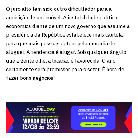
O juro alto tem sido outro dificultador para a
aquisição de um imóvel. A instabilidade político-
econômica diante de um novo governo que assume a
presidência da República estabelece mais cautela,
para que mais pessoas optem pela moradia de
aluguel. A tendência é alugar. Sob qualquer ângulo
que a gente olhe, a locação é favorecida. O ano
certamente será promissor para o setor. É hora de
fazer bons negócios!