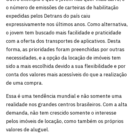
o número de emissões de carteiras de habilitação
expedidas pelos Detrans do país caiu
expressivamente nos últimos anos. Como alternativa,
o jovem tem buscado mais facilidade e praticidade
com a oferta dos transportes de aplicativos. Desta
forma, as prioridades foram preenchidas por outras
necessidades, e a opção da locação de imóveis tem
sido a mais escolhida devido a sua flexibilidade e por
conta dos valores mais acessíveis do que a realização
de uma compra.
Essa é uma tendência mundial e não somente uma
realidade nos grandes centros brasileiros. Com a alta
demanda, não tem crescido somente o interesse
pelos imóveis de locação, como também os próprios
valores de aluguel.