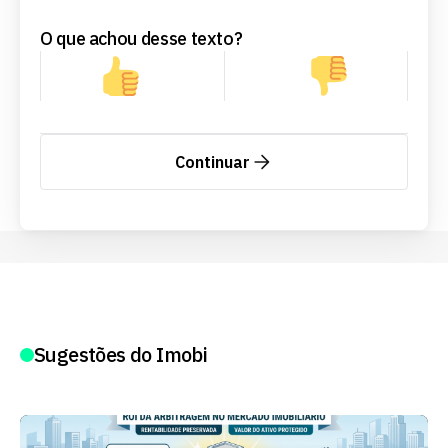
O que achou desse texto?
Continuar
Sugestões do Imobi