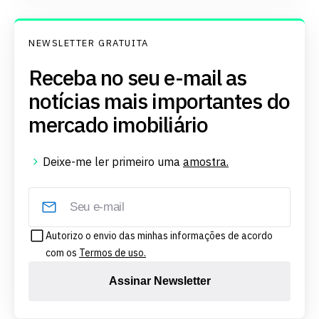
NEWSLETTER GRATUITA
Receba no seu e-mail as
notícias mais importantes do
mercado imobiliário
Deixe-me ler primeiro uma
amostra.
Autorizo o envio das minhas informações de acordo
com os
Termos de uso.
Assinar Newsletter