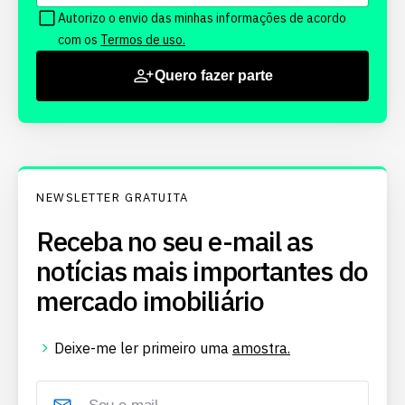
Autorizo o envio das minhas informações de acordo
com os
Termos de uso.
Quero fazer parte
NEWSLETTER GRATUITA
Receba no seu e-mail as
notícias mais importantes do
mercado imobiliário
Deixe-me ler primeiro uma
amostra.