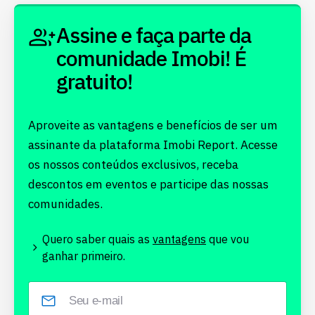
Assine e faça parte da
comunidade Imobi! É
gratuito!
Aproveite as vantagens e benefícios de ser um
assinante da plataforma Imobi Report. Acesse
os nossos conteúdos exclusivos, receba
descontos em eventos e participe das nossas
comunidades.
Quero saber quais as
vantagens
que vou
ganhar primeiro.