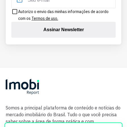
Autorizo o envio das minhas informações de acordo
com os
Termos de uso.
Assinar Newsletter
Somos a principal plataforma de conteúdo e notícias do
mercado imobiliário do Brasil. Tudo o que você precisa
saber sobre a área de forma prática e com