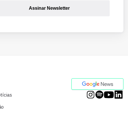
Assinar Newsletter
tícias
ão