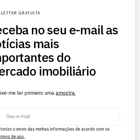
LETTER GRATUITA
ceba no seu e-mail as
tícias mais
portantes do
rcado imobiliário
ixe-me ler primeiro uma
amostra.
torizo o envio das minhas informações de acordo com os
rmos de uso.