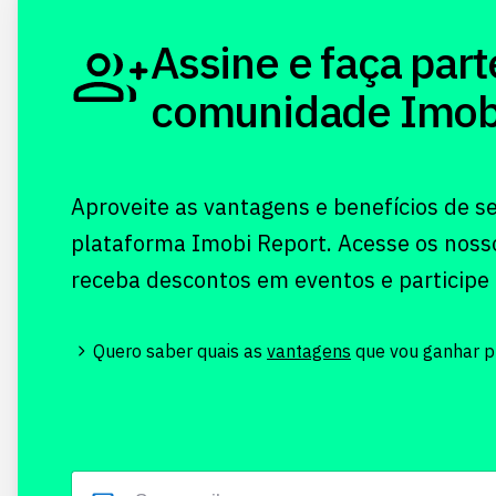
Assine e faça part
comunidade Imobi!
Aproveite as vantagens e benefícios de s
plataforma Imobi Report. Acesse os noss
receba descontos em eventos e participe
Quero saber quais as
vantagens
que vou ganhar pr