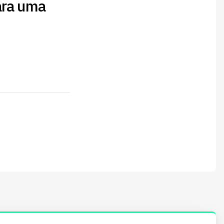
ara uma