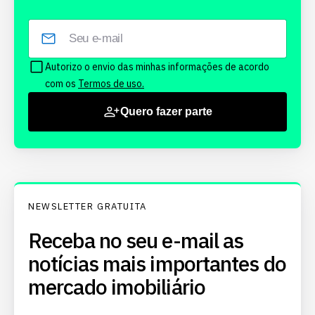
Autorizo o envio das minhas informações de acordo
com os
Termos de uso.
Quero fazer parte
NEWSLETTER GRATUITA
Receba no seu e-mail as
notícias mais importantes do
mercado imobiliário