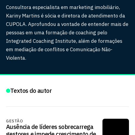
Consultora especialista em marketing imobiliário,
Kariny Martins é sócia e diretora de atendimento da
CUPOLA. Aprofundou a vontade de entender mais de
pessoas em uma formação de coaching pelo
Integrated Coaching Institute, além de formações
em mediação de conflitos e Comunicação Não-
Violenta.
Textos do autor
GESTÃO
Ausência de líderes sobrecarrega
gestores e impede crescimento de