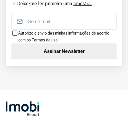
Deixe-me ler primeiro uma
amostra.
Autorizo o envio das minhas informações de acordo
com os
Termos de uso.
Assinar Newsletter