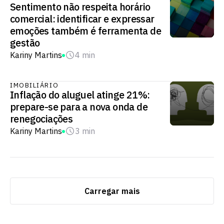
Sentimento não respeita horário
comercial: identificar e expressar
emoções também é ferramenta de
gestão
Kariny Martins
4 min
IMOBILIÁRIO
Inflação do aluguel atinge 21%:
prepare-se para a nova onda de
renegociações
Kariny Martins
3 min
Carregar mais