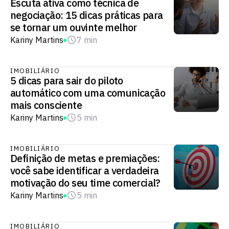
Escuta ativa como técnica de
negociação: 15 dicas práticas para
se tornar um ouvinte melhor
Kariny Martins
7 min
IMOBILIÁRIO
5 dicas para sair do piloto
automático com uma comunicação
mais consciente
Kariny Martins
5 min
IMOBILIÁRIO
Definição de metas e premiações:
você sabe identificar a verdadeira
motivação do seu time comercial?
Kariny Martins
5 min
IMOBILIÁRIO