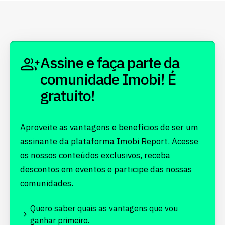
Assine e faça parte da
comunidade Imobi! É
gratuito!
Aproveite as vantagens e benefícios de ser um
assinante da plataforma Imobi Report. Acesse
os nossos conteúdos exclusivos, receba
descontos em eventos e participe das nossas
comunidades.
Quero saber quais as
vantagens
que vou
ganhar primeiro.