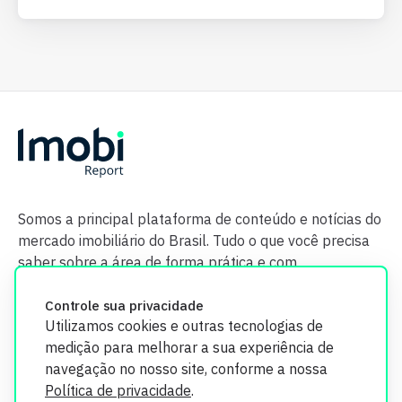
Somos a principal plataforma de conteúdo e notícias do
mercado imobiliário do Brasil. Tudo o que você precisa
saber sobre a área de forma prática e com
credibilidade.
Controle sua privacidade
Utilizamos cookies e outras tecnologias de
medição para melhorar a sua experiência de
navegação no nosso site, conforme a nossa
Política de privacidade
.