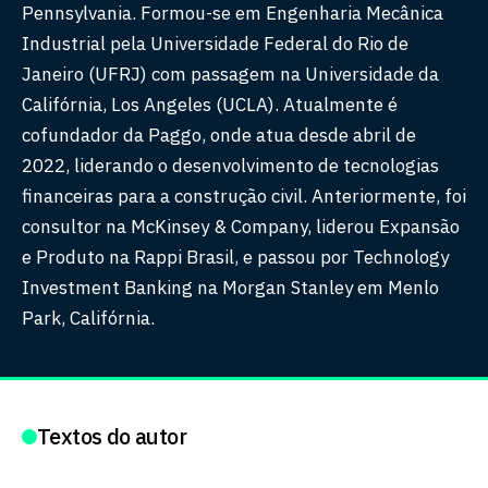
Pennsylvania. Formou-se em Engenharia Mecânica
Industrial pela Universidade Federal do Rio de
Janeiro (UFRJ) com passagem na Universidade da
Califórnia, Los Angeles (UCLA). Atualmente é
cofundador da Paggo, onde atua desde abril de
2022, liderando o desenvolvimento de tecnologias
financeiras para a construção civil. Anteriormente, foi
consultor na McKinsey & Company, liderou Expansão
e Produto na Rappi Brasil, e passou por Technology
Investment Banking na Morgan Stanley em Menlo
Park, Califórnia.
Textos do autor