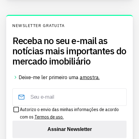
NEWSLETTER GRATUITA
Receba no seu e-mail as
notícias mais importantes do
mercado imobiliário
Deixe-me ler primeiro uma
amostra.
Autorizo o envio das minhas informações de acordo
com os
Termos de uso.
Assinar Newsletter