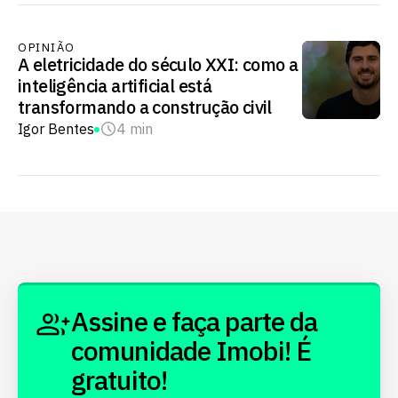
OPINIÃO
A eletricidade do século XXI: como a
inteligência artificial está
transformando a construção civil
Igor Bentes
4 min
Assine e faça parte da
comunidade Imobi! É
gratuito!