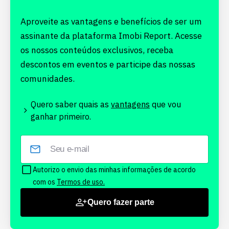
Aproveite as vantagens e benefícios de ser um
assinante da plataforma Imobi Report. Acesse
os nossos conteúdos exclusivos, receba
descontos em eventos e participe das nossas
comunidades.
Quero saber quais as
vantagens
que vou
ganhar primeiro.
Autorizo o envio das minhas informações de acordo
com os
Termos de uso.
Quero fazer parte