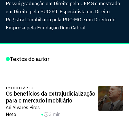
Possui graduação em Direito pela UFMG e mestrado
em Direito pela PUC-RJ. Especialista em Direito
Registral Imobiliário pela PUC-MG e em Direito de
Empresa pela Fundação Dom Cabral.
Textos do autor
IMOBILIÁRIO
Os benefícios da extrajudicialização
para o mercado imobiliário
Ari Álvares Pires
Neto
3 min