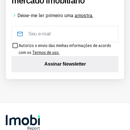
mercado imobiliário
Deixe-me ler primeiro uma
amostra.
Autorizo o envio das minhas informações de acordo
com os
Termos de uso.
Assinar Newsletter