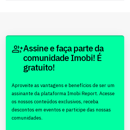
Assine e faça parte da
comunidade Imobi! É
gratuito!
Aproveite as vantagens e benefícios de ser um
assinante da plataforma Imobi Report. Acesse
os nossos conteúdos exclusivos, receba
descontos em eventos e participe das nossas
comunidades.