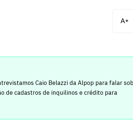
revistamos Caio Belazzi da Alpop para falar sob
 de cadastros de inquilinos e crédito para