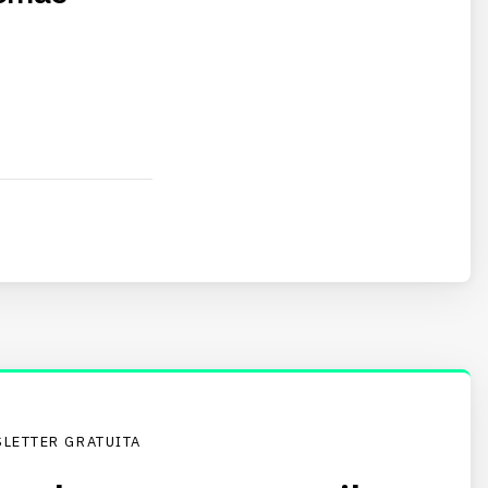
LETTER GRATUITA