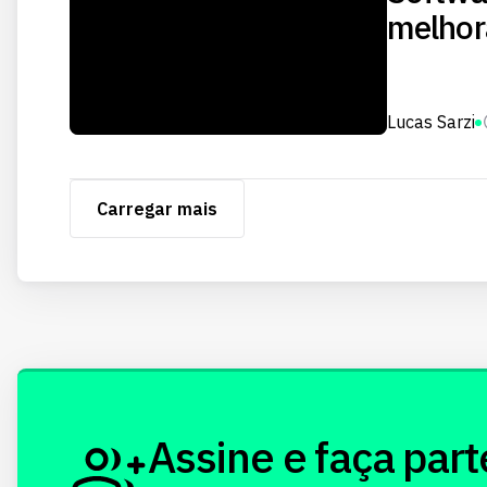
melhor
Lucas Sarzi
Carregar mais
Assine e faça part