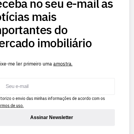
ceba no seu e-mail as
tícias mais
portantes do
rcado imobiliário
ixe-me ler primeiro uma
amostra.
torizo o envio das minhas informações de acordo com os
rmos de uso.
Assinar Newsletter