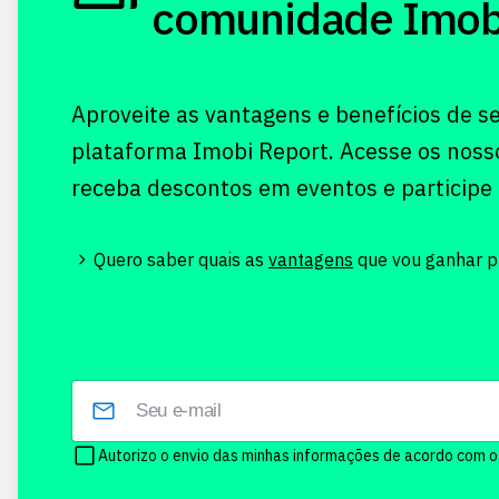
comunidade Imobi!
Aproveite as vantagens e benefícios de s
plataforma Imobi Report. Acesse os noss
receba descontos em eventos e participe
Quero saber quais as
vantagens
que vou ganhar pr
Autorizo o envio das minhas informações de acordo com 