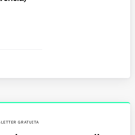
LETTER GRATUITA