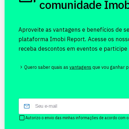
comunidade Imobi!
Aproveite as vantagens e benefícios de s
plataforma Imobi Report. Acesse os noss
receba descontos em eventos e participe
Quero saber quais as
vantagens
que vou ganhar pr
Autorizo o envio das minhas informações de acordo com 