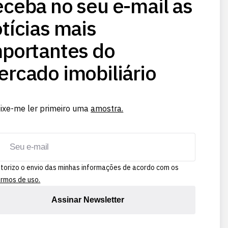
ceba no seu e-mail as
tícias mais
portantes do
rcado imobiliário
ixe-me ler primeiro uma
amostra.
torizo o envio das minhas informações de acordo com os
rmos de uso.
Assinar Newsletter