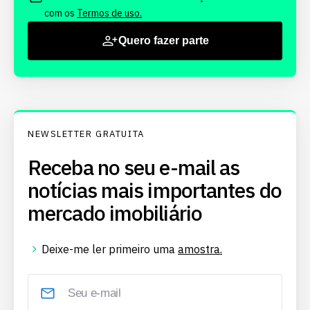
com os
Termos de uso.
Quero fazer parte
NEWSLETTER GRATUITA
Receba no seu e-mail as
notícias mais importantes do
mercado imobiliário
Deixe-me ler primeiro uma
amostra.