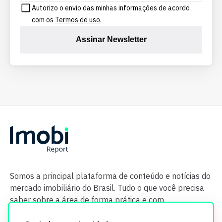
Autorizo o envio das minhas informações de acordo
com os
Termos de uso.
Assinar Newsletter
Somos a principal plataforma de conteúdo e notícias do
mercado imobiliário do Brasil. Tudo o que você precisa
saber sobre a área de forma prática e com
credibilidade.