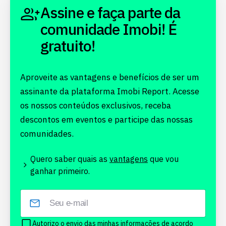
Assine e faça parte da
comunidade Imobi! É
gratuito!
Aproveite as vantagens e benefícios de ser um
assinante da plataforma Imobi Report. Acesse
os nossos conteúdos exclusivos, receba
descontos em eventos e participe das nossas
comunidades.
Quero saber quais as
vantagens
que vou
ganhar primeiro.
Autorizo o envio das minhas informações de acordo