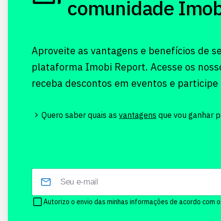
comunidade Imobi!
Aproveite as vantagens e benefícios de s
plataforma Imobi Report. Acesse os noss
receba descontos em eventos e participe
Quero saber quais as
vantagens
que vou ganhar pr
Autorizo o envio das minhas informações de acordo com 