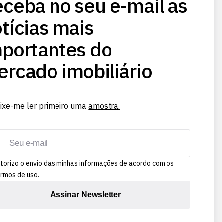
ceba no seu e-mail as
tícias mais
portantes do
rcado imobiliário
ixe-me ler primeiro uma
amostra.
torizo o envio das minhas informações de acordo com os
rmos de uso.
Assinar Newsletter