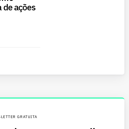
ia de ações
LETTER GRATUITA