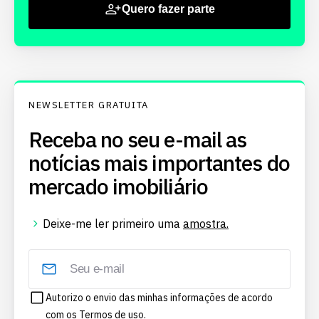
Quero fazer parte
NEWSLETTER GRATUITA
Receba no seu e-mail as
notícias mais importantes do
mercado imobiliário
Deixe-me ler primeiro uma
amostra.
Autorizo o envio das minhas informações de acordo
com os
Termos de uso.