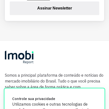
Assinar Newsletter
Somos a principal plataforma de conteúdo e notícias do
mercado imobiliário do Brasil. Tudo o que você precisa
saber sobre a área de forma prática e com
credibilidade.
Controle sua privacidade
Utilizamos cookies e outras tecnologias de