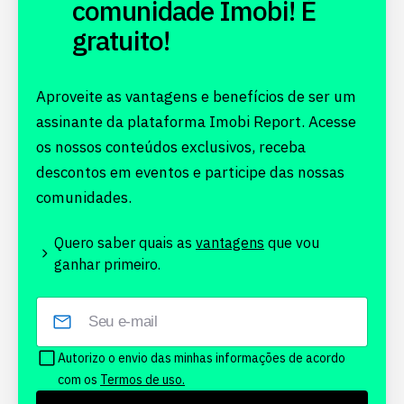
comunidade Imobi! É
gratuito!
Aproveite as vantagens e benefícios de ser um
assinante da plataforma Imobi Report. Acesse
os nossos conteúdos exclusivos, receba
descontos em eventos e participe das nossas
comunidades.
Quero saber quais as
vantagens
que vou
ganhar primeiro.
Autorizo o envio das minhas informações de acordo
com os
Termos de uso.