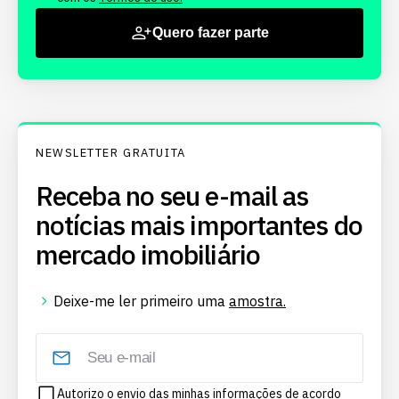
Quero fazer parte
NEWSLETTER GRATUITA
Receba no seu e-mail as
notícias mais importantes do
mercado imobiliário
Deixe-me ler primeiro uma
amostra.
Autorizo o envio das minhas informações de acordo