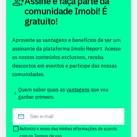
Assine e faça parte da
comunidade Imobi! É
gratuito!
Aproveite as vantagens e benefícios de ser um
assinante da plataforma Imobi Report. Acesse
os nossos conteúdos exclusivos, receba
descontos em eventos e participe das nossas
comunidades.
Quero saber quais as
vantagens
que vou
ganhar primeiro.
Autorizo o envio das minhas informações de acordo
com os
Termos de uso.