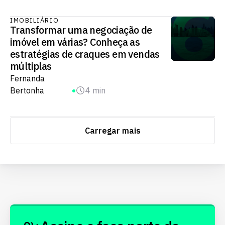
IMOBILIÁRIO
Transformar uma negociação de
imóvel em várias? Conheça as
estratégias de craques em vendas
múltiplas
Fernanda
Bertonha
4 min
Carregar mais