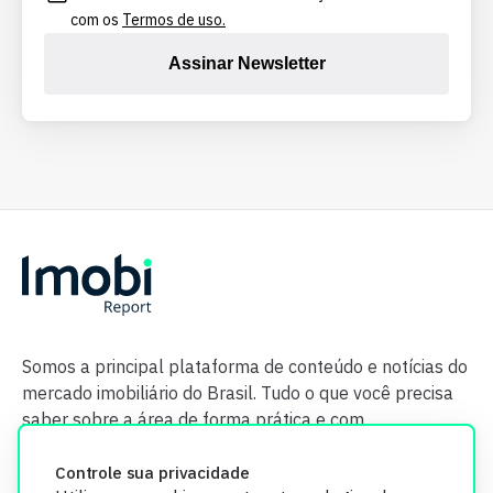
com os
Termos de uso.
Assinar Newsletter
Somos a principal plataforma de conteúdo e notícias do
mercado imobiliário do Brasil. Tudo o que você precisa
saber sobre a área de forma prática e com
credibilidade.
Controle sua privacidade