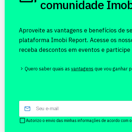
comunidade Imobi!
Aproveite as vantagens e benefícios de s
plataforma Imobi Report. Acesse os noss
receba descontos em eventos e participe
Quero saber quais as
vantagens
que vou ganhar pr
Autorizo o envio das minhas informações de acordo com 