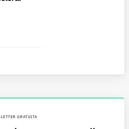
LETTER GRATUITA