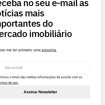
ceba no seu e-mail as
tícias mais
portantes do
rcado imobiliário
ixe-me ler primeiro uma
amostra.
torizo o envio das minhas informações de acordo com os
rmos de uso.
Assinar Newsletter