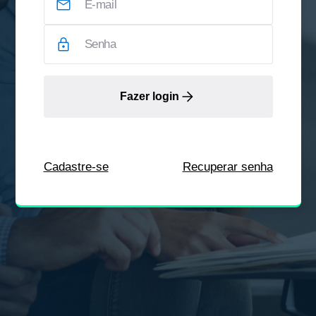
Fazer login
Cadastre-se
Recuperar senha