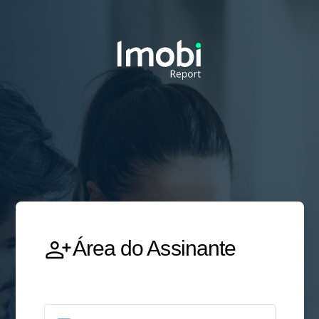
Área do Assinante