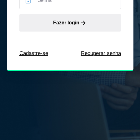
Fazer login
Cadastre-se
Recuperar senha