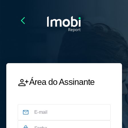
Área do Assinante