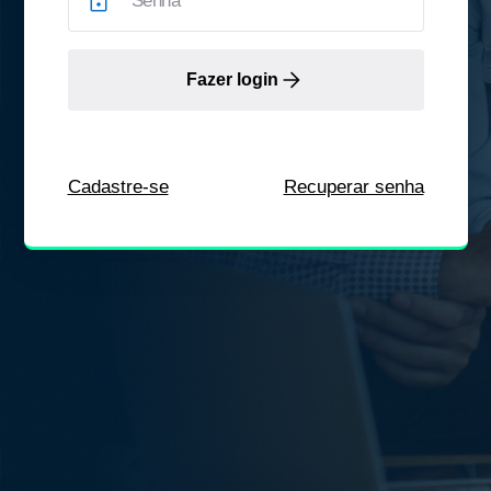
Fazer login
Cadastre-se
Recuperar senha