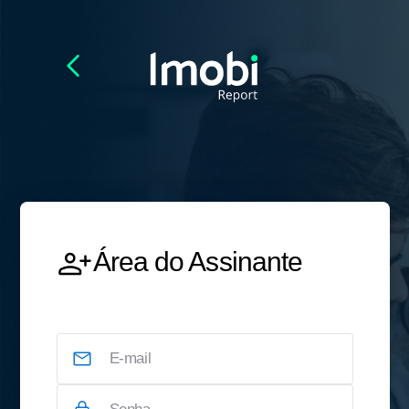
Área do Assinante