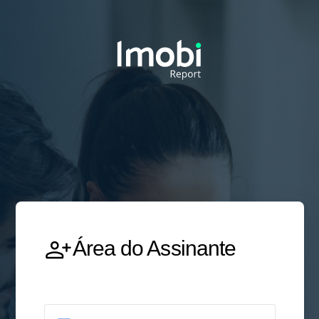
Área do Assinante