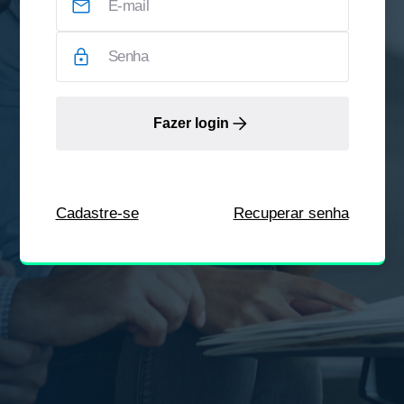
Fazer login
Cadastre-se
Recuperar senha