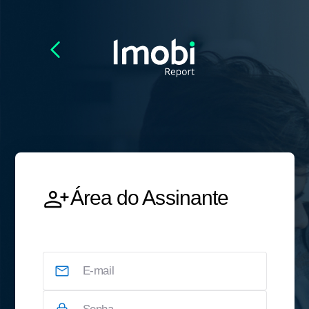
Área do Assinante