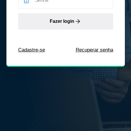
Fazer login
Cadastre-se
Recuperar senha