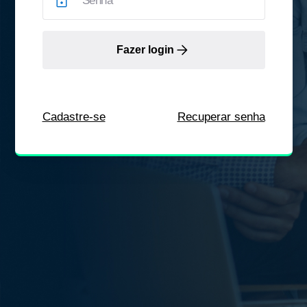
Fazer login
Cadastre-se
Recuperar senha