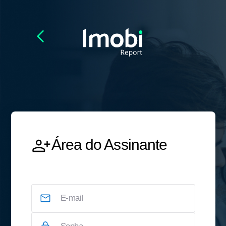
Área do Assinante