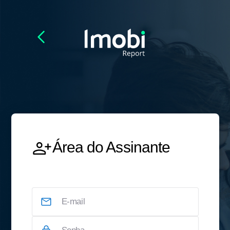
Área do Assinante