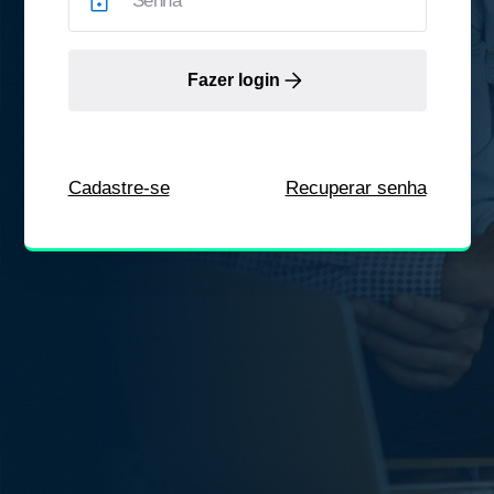
Fazer login
Cadastre-se
Recuperar senha