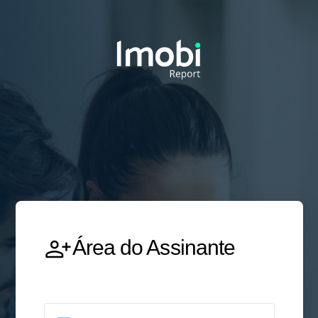
Área do Assinante