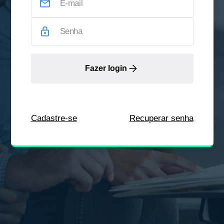
Fazer login
Cadastre-se
Recuperar senha