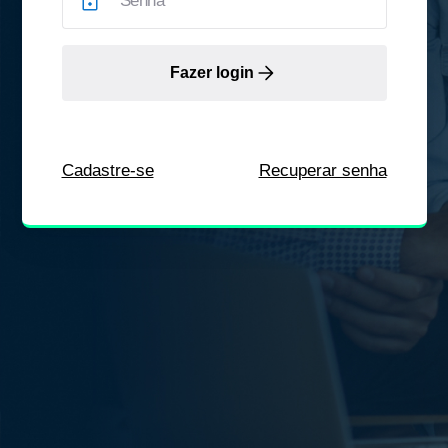
Fazer login
Cadastre-se
Recuperar senha