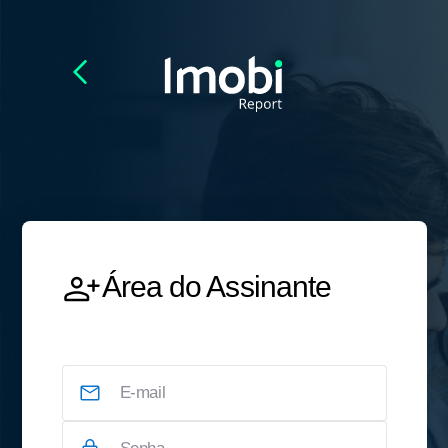
Área do Assinante