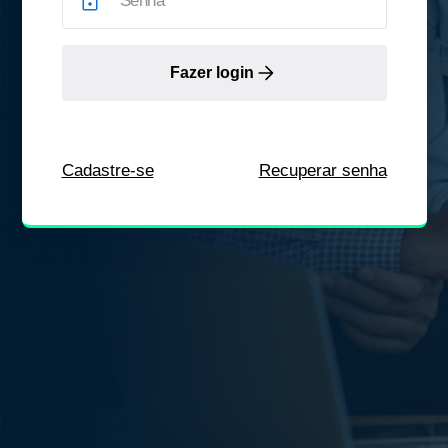
Fazer login
Cadastre-se
Recuperar senha