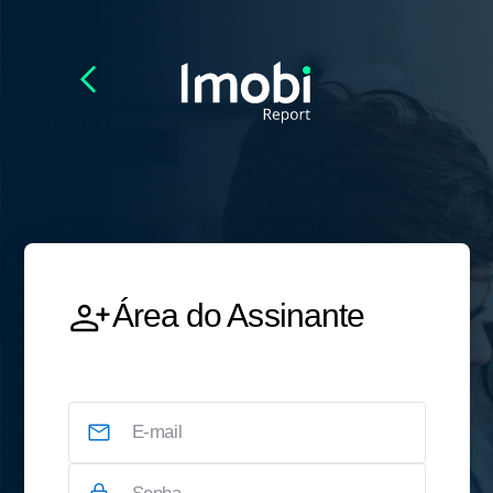
Área do Assinante