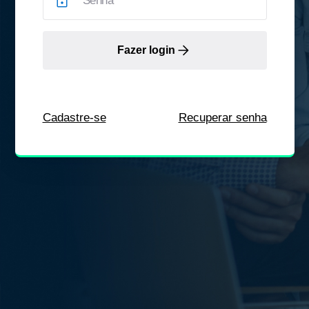
Fazer login
Cadastre-se
Recuperar senha