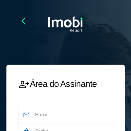
Área do Assinante