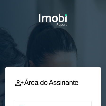
Área do Assinante