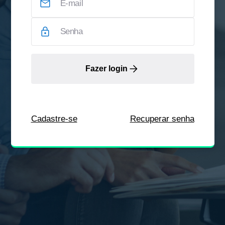
Fazer login
Cadastre-se
Recuperar senha