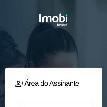
Área do Assinante