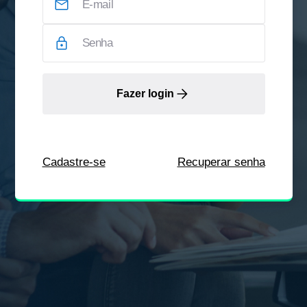
Fazer login
Cadastre-se
Recuperar senha