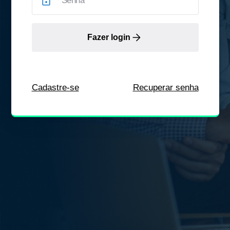
Fazer login
Cadastre-se
Recuperar senha