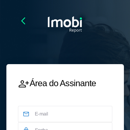
Área do Assinante