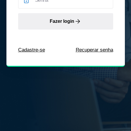
Fazer login
Cadastre-se
Recuperar senha