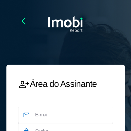
Área do Assinante