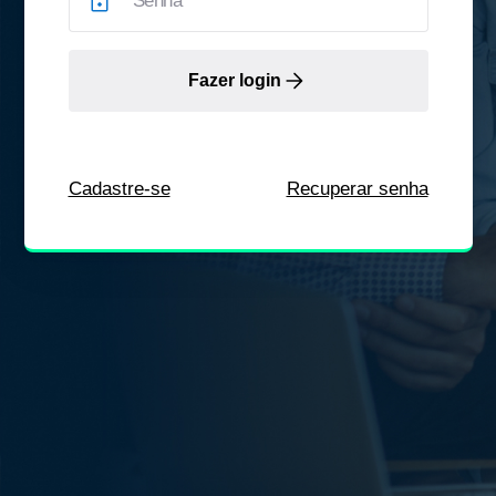
Fazer login
Cadastre-se
Recuperar senha