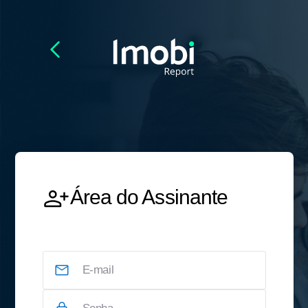
Área do Assinante