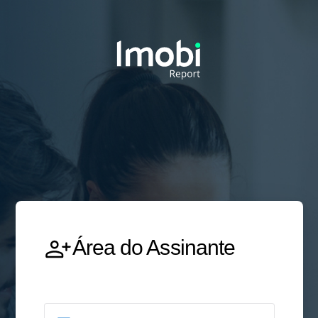
Área do Assinante