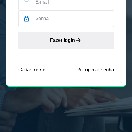
Fazer login
Cadastre-se
Recuperar senha