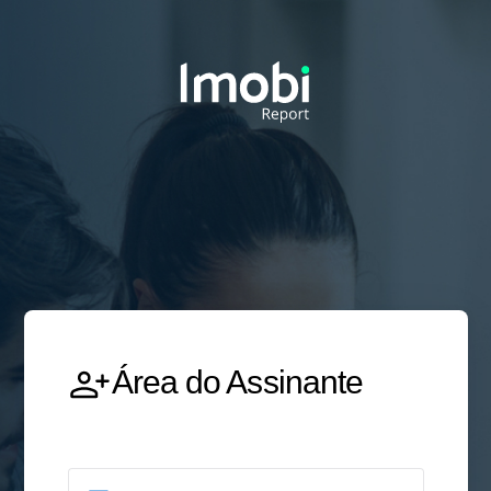
Área do Assinante