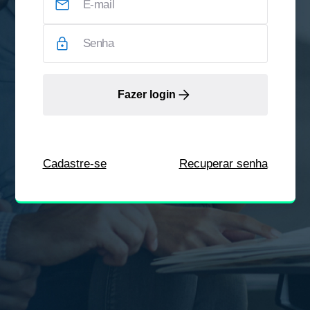
Fazer login
Cadastre-se
Recuperar senha