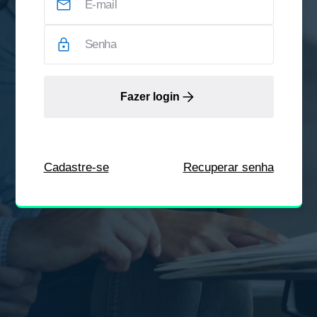
Fazer login
Cadastre-se
Recuperar senha