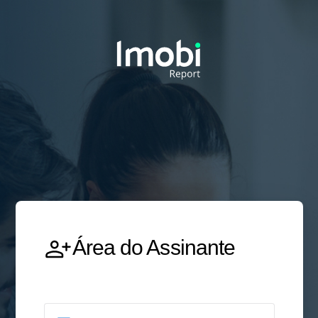
Área do Assinante