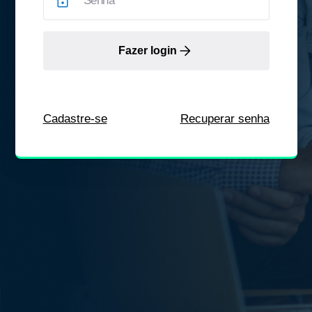
Fazer login
Cadastre-se
Recuperar senha