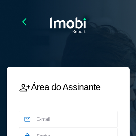
Área do Assinante