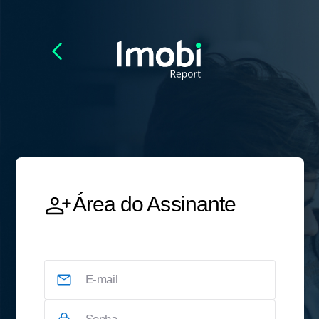
Área do Assinante