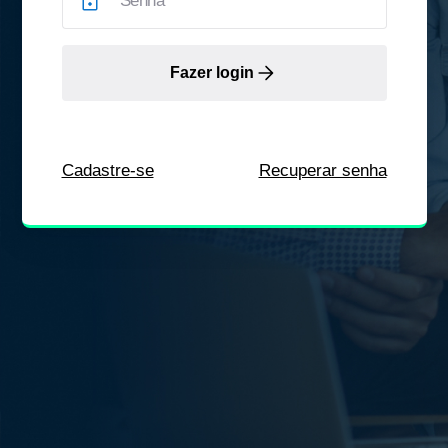
Fazer login
Cadastre-se
Recuperar senha