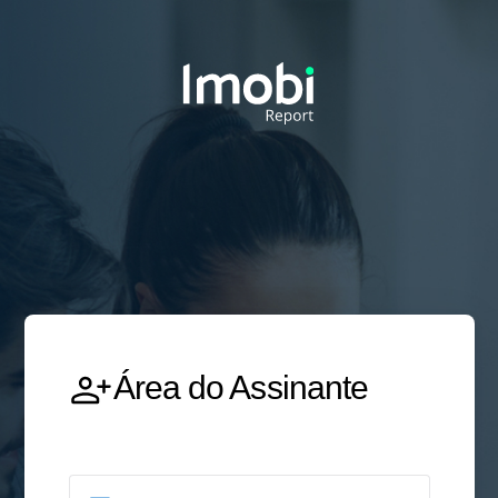
Área do Assinante