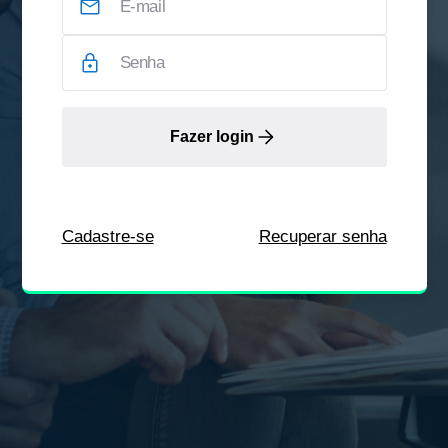
Fazer login
Cadastre-se
Recuperar senha