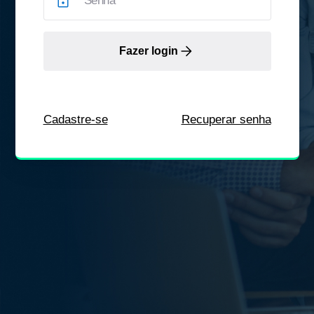
Fazer login
Cadastre-se
Recuperar senha