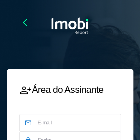
Área do Assinante