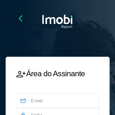
Área do Assinante