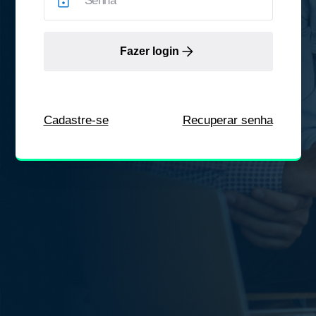
Fazer login
Cadastre-se
Recuperar senha