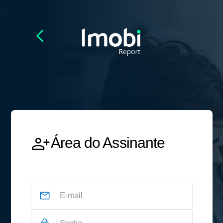
Área do Assinante