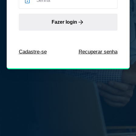
Fazer login
Cadastre-se
Recuperar senha